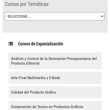
Cursos por Temáticas
Cursos de Especialización
Análisis y Control de la Desviación Presupuestaria del
Producto Editorial
Arte Final Multimedia y E-Book
Calidad del Producto Gráfico
Composición de Textos en Productos Gráficos