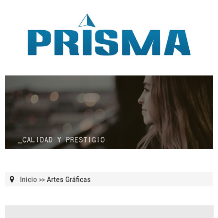
Inicio
Artes Gráficas
>>