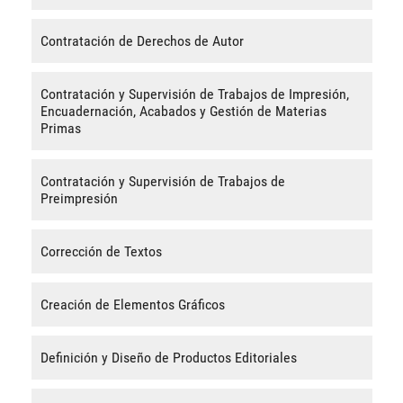
Contratación de Derechos de Autor
Contratación y Supervisión de Trabajos de Impresión,
Encuadernación, Acabados y Gestión de Materias
Primas
Contratación y Supervisión de Trabajos de
Preimpresión
Corrección de Textos
Creación de Elementos Gráficos
Definición y Diseño de Productos Editoriales