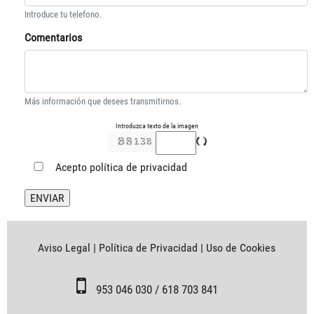
Introduce tu telefono.
Comentarios
Más información que desees transmitirnos.
Introduzca texto de la imagen
Acepto
política de privacidad
Aviso Legal
|
Política de Privacidad
|
Uso de Cookies
953 046 030 / 618 703 841