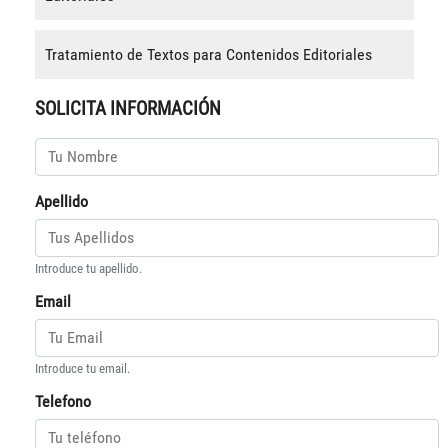
Tratamiento de Textos para Contenidos Editoriales
SOLICITA INFORMACIÓN
Apellido
Introduce tu apellido.
Email
Introduce tu email.
Telefono