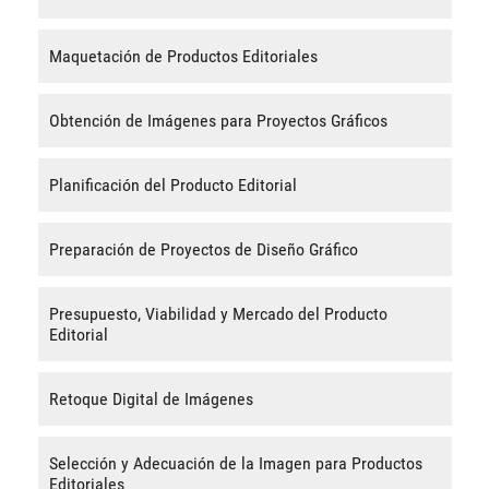
Maquetación de Productos Editoriales
Obtención de Imágenes para Proyectos Gráficos
Planificación del Producto Editorial
Preparación de Proyectos de Diseño Gráfico
Presupuesto, Viabilidad y Mercado del Producto
Editorial
Retoque Digital de Imágenes
Selección y Adecuación de la Imagen para Productos
Editoriales