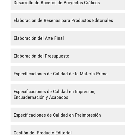
Desarrollo de Bocetos de Proyectos Gráficos
Elaboración de Reseñas para Productos Editoriales
Elaboración del Arte Final
Elaboración del Presupuesto
Especificaciones de Calidad de la Materia Prima
Especificaciones de Calidad en Impresión,
Encuadernación y Acabados
Especificaciones de Calidad en Preimpresión
Gestión del Producto Editorial