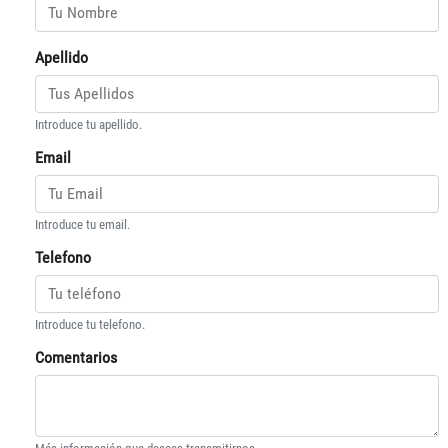
Apellido
Introduce tu apellido.
Email
Introduce tu email.
Telefono
Introduce tu telefono.
Comentarios