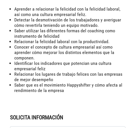
Aprender a relacionar la felicidad con la felicidad laboral,
así como una cultura empresarial feliz.
Detectar la desmotivación de los trabajadores y averiguar
cómo revertirla teniendo un equipo motivado.
Saber utilizar las diferentes formas del coaching como
instrumento de felicidad
Relacionar la felicidad laboral con la productividad.
Conocer el concepto de cultura empresarial así como
aprender cómo mejorar los distintos elementos que la
componen.
Identificar los indicadores que potencian una cultura
empresarial feliz
Relacionar los lugares de trabajo felices con las empresas
de mejor desempeño
Saber que es el movimiento Happyshifter y cómo afecta al
rendimiento de la empresa
SOLICITA INFORMACIÓN