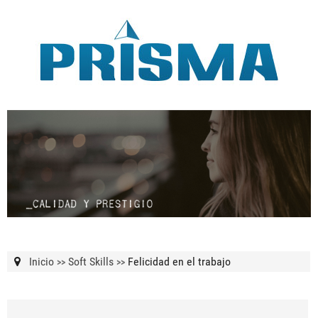
Inicio
Soft Skills
Felicidad en el trabajo
>>
>>