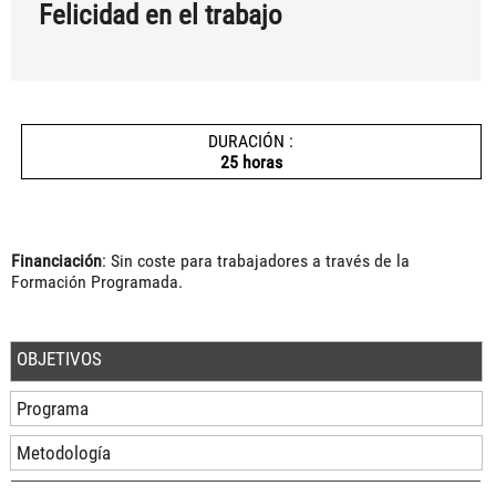
Felicidad en el trabajo
DURACIÓN :
25 horas
Financiación
: Sin coste para trabajadores a través de la
Formación Programada.
OBJETIVOS
Programa
Metodología